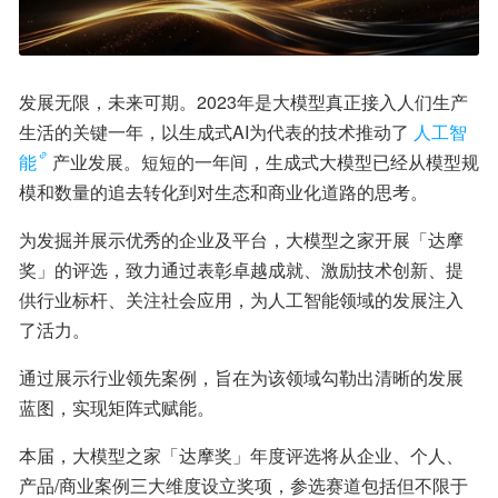
发展无限，未来可期。2023年是大模型真正接入人们生产
生活的关键一年，以生成式AI为代表的技术推动了
人工智
能
产业发展。短短的一年间，生成式大模型已经从模型规
模和数量的追去转化到对生态和商业化道路的思考。
为发掘并展示优秀的企业及平台，大模型之家开展「达摩
奖」的评选，致力通过表彰卓越成就、激励技术创新、提
供行业标杆、关注社会应用，为人工智能领域的发展注入
了活力。
通过展示行业领先案例，旨在为该领域勾勒出清晰的发展
蓝图，实现矩阵式赋能。
本届，大模型之家「达摩奖」年度评选将从企业、个人、
产品/商业案例三大维度设立奖项，参选赛道包括但不限于