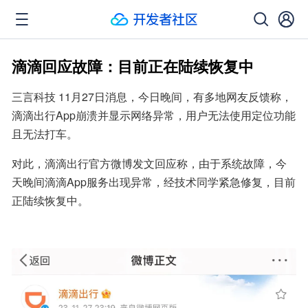
滴滴回应故障：目前正在陆续恢复中
三言科技 11月27日消息，今日晚间，有多地网友反馈称，
滴滴出行App崩溃并显示网络异常，用户无法使用定位功能
且无法打车。
对此，滴滴出行官方微博发文回应称，由于系统故障，今
天晚间滴滴App服务出现异常，经技术同学紧急修复，目前
正陆续恢复中。