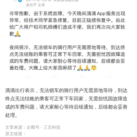
滴滴出行表示，无法锁车的骑行用户无需原地等待，到达
终点无法结账的乘客可正常下车回家，无需担忧因故障造
成的车费问题，请大家耐心等待后续通知，后续都会妥善
处理。
文章来源：
企鹅号 - 三言科技
原文链接：