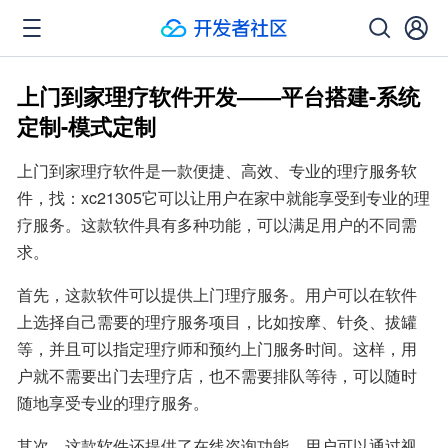
上门到家理疗软件开发——平台搭建-系统
定制-模式定制
上门到家理疗软件是一款便捷、高效、专业的理疗服务软
件，找：xc21305它可以让用户在家中就能享受到专业的理
疗服务。这款软件具有多种功能，可以满足用户的不同需
求。
首先，这款软件可以提供上门理疗服务。用户可以在软件
上选择自己需要的理疗服务项目，比如按摩、针灸、拔罐
等，并且可以指定理疗师和预约上门服务时间。这样，用
户就不需要出门去理疗店，也不需要排队等待，可以随时
随地享受专业的理疗服务。
其次，这款软件还提供了在线咨询功能。用户可以通过视