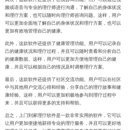
频或语音与专业的理疗师进行沟通，了解自己的身体状况
和理疗方案，也可以随时向理疗师咨询问题。这样，用户
可以更加全面地了解自己的身体状况和理疗方案，也可以
更加有效地管理自己的健康。
此外，这款软件还提供了健康管理功能。用户可以记录自
己的健康状况和理疗过程，并且可以随时查看和分析自己
的健康数据。这样，用户可以更加方便地管理自己的健
康，并且可以根据自己的情况及时调整理疗方案。
最后，这款软件还提供了社区交流功能。用户可以在社区
中与其他用户交流心得和经验，分享自己的理疗故事和健
康经验。这样，用户可以更加积极地参与到理疗过程中
来，并且可以获得更多的支持和帮助。
总之，上门到家理疗软件是一款非常实用的软件，它可以
让用户更加便捷地获得专业的理疗服务，并且可以更好地