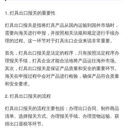
1. 灯具出口报关的重要性
灯具出口报关是指将灯具产品从国内运输到国外市场时，
需要向海关进行申报，并按照相关法规和规定进行手续办
理的过程。这一环节对于灯具出口企业来说非常重要。
首先，灯具出口报关是法定的程序，只有按照法定程序办
理报关手续，灯具企业才能合法地将产品运往海外市场。
其次，灯具出口报关是保证产品质量和安全的重要环节。
海关在申报过程中会对产品进行检验，确保产品符合质量
和安全要求。
2. 灯具出口报关的流程
灯具出口报关的流程主要包括：办理出口合同、制作商品
清单、选择报关方式、办理报关手续、办理货物运输、获
得出口退税等环节。