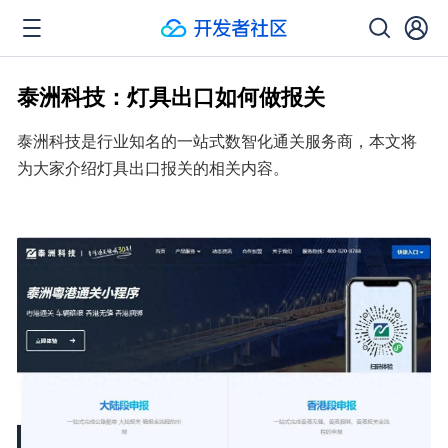
泰洲科技：灯具出口如何做报关
泰洲科技是行业知名的一站式数智化通关服务商，本文将
为大家介绍灯具出口报关的相关内容。