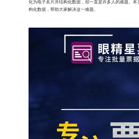
化为电子名片并结构化数据，却一直是许多人的难题。本
构化数据，帮助大家解决这一难题。