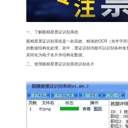
一、了解眼精星票证识别系统
眼精星票证识别系统是一款高效、精准的OCR（光学字
的数据结构化处理。其中，票证识别功能可以识别各种发
其转化为电子名片并结构化数据。
二、使用眼精星票证识别系统识别名片