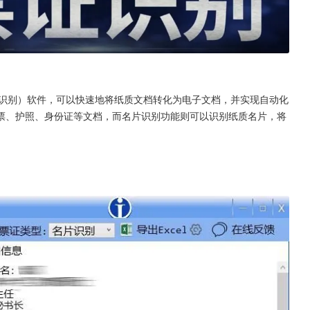
符识别）软件，可以快速地将纸质文档转化为电子文档，并实现自动化
票、护照、身份证等文档，而名片识别功能则可以识别纸质名片，将