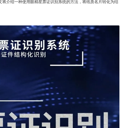
文将介绍一种使用眼精星票证识别系统的方法，将纸质名片转化为结