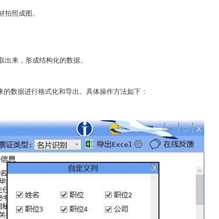
器材拍照成图。
提取出来，形成结构化的数据。
来的数据进行格式化和导出。具体操作方法如下：