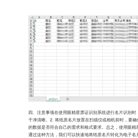
四、注意事项在使用眼精星票证识别系统进行名片识别时，
干净清晰。2. 将纸质名片放置在扫描仪或相机前时，要确
的数据是否符合自己的需求和格式要求。总之，使用眼精
通过这种方法，我们可以快速地将纸质名片转化为电子名