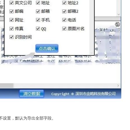
如不设置，默认为导出全部字段。