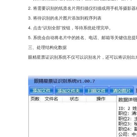
2. 将需要识别的纸质名片用扫描仪扫描或用手机等摄影
3. 将待识别的名片图片添加到程序列表
4. 点击“识别全部”按钮，等待系统处理完毕。
5. 系统会自动将名片中的姓名、电话、邮箱等关键信息
三、处理结构化数据
眼精星票证识别系统不仅可以识别名片，还可以将识别出