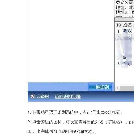
1. 在眼精星票证识别系统中，点击“导出excel”按钮。
2. 点击旁边的图标，可设置需导出的列名（字段名），
3. 导出完成后可自动打开excel文档。