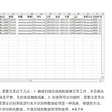
需要注意以下几点：1. 确保扫描仪或相机能够正常工作，并且镜头
保其平整、无折痕或翘曲现象。3. 在使用导出功能时，需要注意导出
星票证识别系统进行名片识别和数据处理是一种高效、便捷的方法。
片并结构化数据，方便后续的数据管理和使用。#名片#