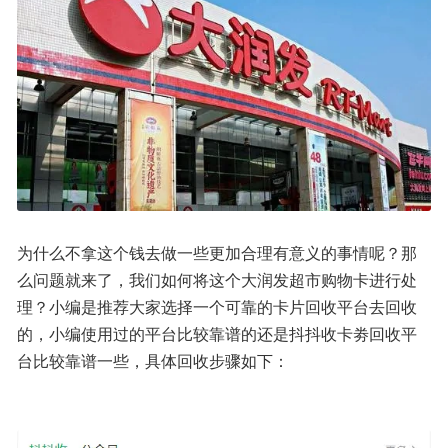
为什么不拿这个钱去做一些更加合理有意义的事情呢？那
么问题就来了，我们如何将这个大润发超市购物卡进行处
理？小编是推荐大家选择一个可靠的卡片回收平台去回收
的，小编使用过的平台比较靠谱的还是抖抖收卡劵回收平
台比较靠谱一些，具体回收步骤如下：