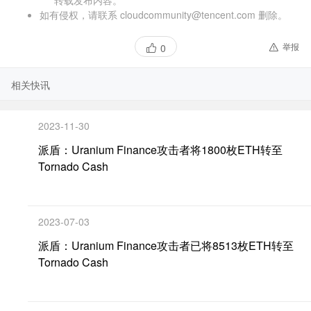
如有侵权，请联系 cloudcommunity@tencent.com 删除。
举报
0
相关快讯
2023-11-30
派盾：Uranium Finance攻击者将1800枚ETH转至
Tornado Cash
2023-07-03
派盾：Uranium Finance攻击者已将8513枚ETH转至
Tornado Cash