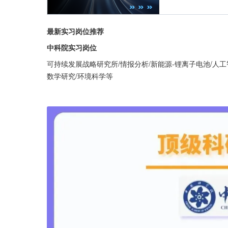
最新实习岗位推荐
中科院实习岗位
可持续发展战略研究所/情报分析/新能源-锂离子电池/人工智
数学研究/环境科学等