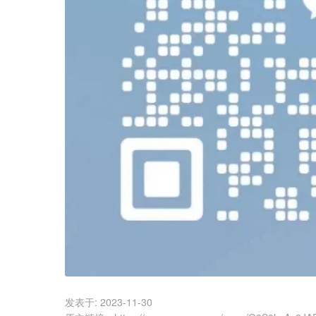
发表于:
2023-11-30