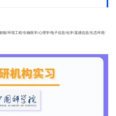
能/环境工程/生物医学/心理学/电子信息/化学/遥感信息/生态环境/