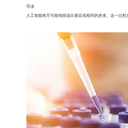
导读
人工智能将尽可能地筛选出接近或相同的患者。这一过程