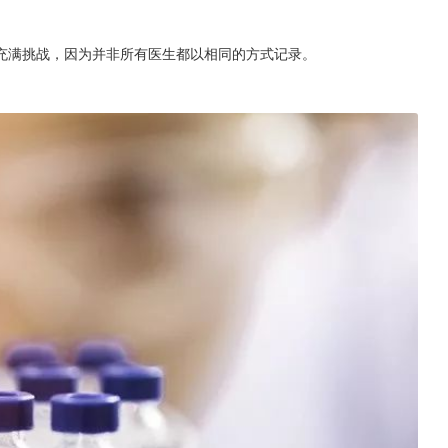
充满挑战，因为并非所有医生都以相同的方式记录。