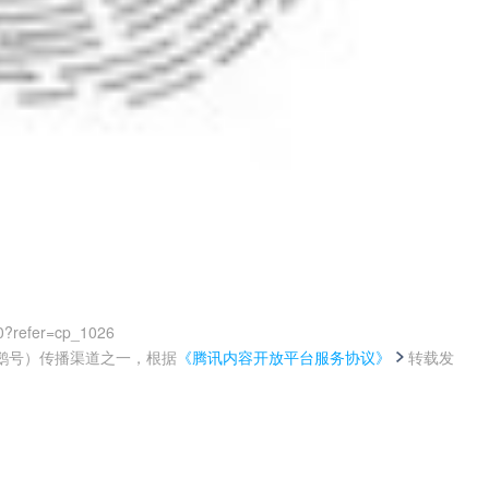
0?refer=cp_1026
鹅号）传播渠道之一，根据
《腾讯内容开放平台服务协议》
转载发
。