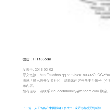
微信：HIT180com
发表于:
2018-03-02
原文链接
：
http://kuaibao.qq.com/s/20180302G0QG2Y0
腾讯「腾讯云开发者社区」是腾讯内容开放平台帐号（企
布内容。
如有侵权，请联系 cloudcommunity@tencent.com 删除
上一篇：人工智能在中国影响有多大？3成受访者感受到威胁