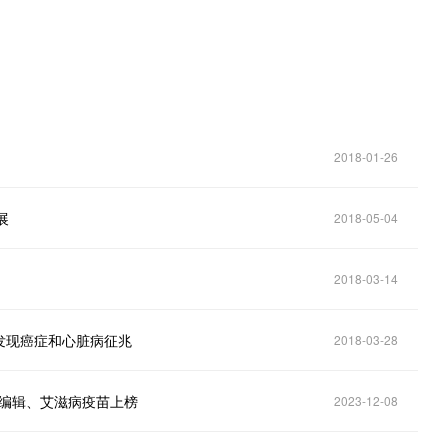
2018-01-26
展
2018-05-04
2018-03-14
发现癌症和心脏病征兆
2018-03-28
基编辑、艾滋病疫苗上榜
2023-12-08