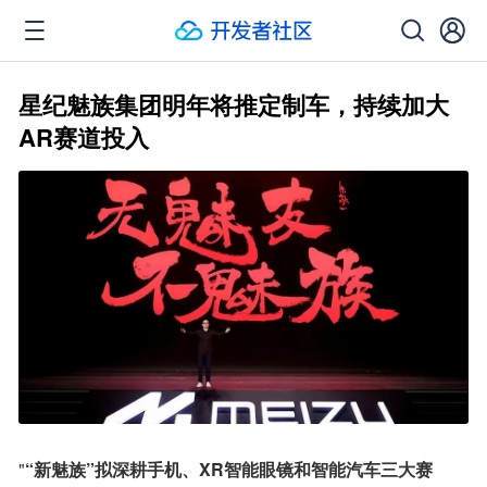
星纪魅族集团明年将推定制车，持续加大
AR赛道投入
"
“新魅族”拟深耕手机、XR智能眼镜和智能汽车三大赛