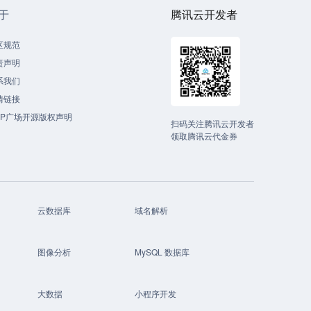
于
腾讯云开发者
区规范
责声明
系我们
情链接
CP广场开源版权声明
扫码关注腾讯云开发者
领取腾讯云代金券
云数据库
域名解析
图像分析
MySQL 数据库
大数据
小程序开发