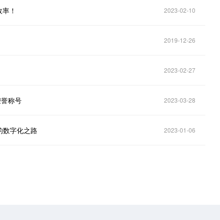
效率！
2023-02-10
2019-12-26
2023-02-27
荣誉称号
2023-03-28
的数字化之路
2023-01-06