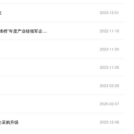
立
2023-12-01
行业唯一！震坤行获“2022“鼎革奖”中国数字化转型先锋榜”年度产业链领军企业奖
2022-11-16
2023-11-30
2023-11-05
2023-03-29
2025-02-07
企采购升级
2023-12-08