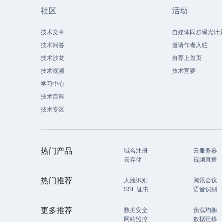
社区
活动
技术文章
自媒体同步曝光计
技术问答
邀请作者入驻
技术沙龙
自荐上首页
技术视频
技术竞赛
学习中心
技术百科
技术专区
热门产品
域名注册
云服务器
云存储
视频直播
热门推荐
人脸识别
腾讯会议
SSL 证书
语音识别
更多推荐
数据安全
负载均衡
网站监控
数据迁移