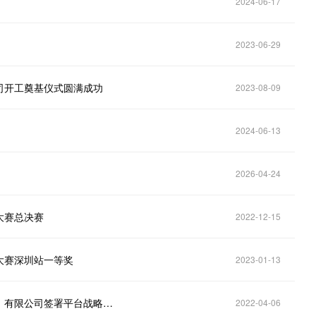
2024-06-17
2023-06-29
司开工奠基仪式圆满成功
2023-08-09
2024-06-13
2026-04-24
大赛总决赛
2022-12-15
大赛深圳站一等奖
2023-01-13
【合作共赢】天富物资公司与震坤行工业超市（上海）有限公司签署平台战略合作协议
2022-04-06