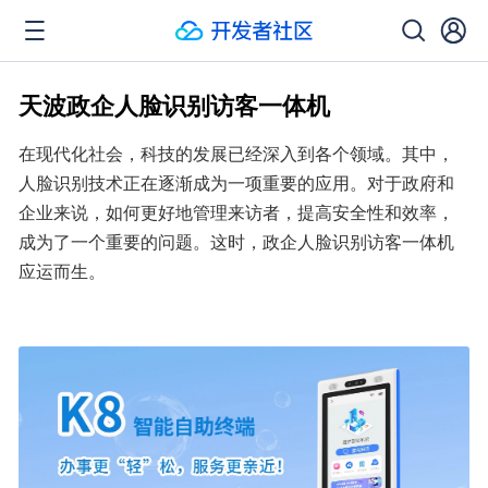
天波政企人脸识别访客一体机
在现代化社会，科技的发展已经深入到各个领域。其中，
人脸识别技术正在逐渐成为一项重要的应用。对于政府和
企业来说，如何更好地管理来访者，提高安全性和效率，
成为了一个重要的问题。这时，政企人脸识别访客一体机
应运而生。