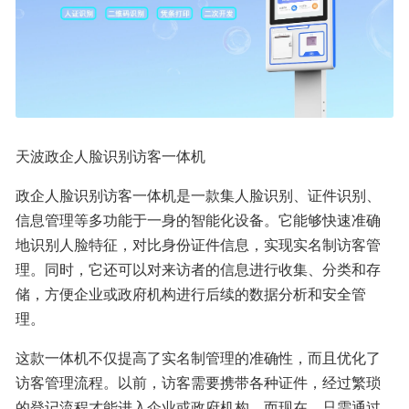
天波政企人脸识别访客一体机
政企人脸识别访客一体机是一款集人脸识别、证件识别、
信息管理等多功能于一身的智能化设备。它能够快速准确
地识别人脸特征，对比身份证件信息，实现实名制访客管
理。同时，它还可以对来访者的信息进行收集、分类和存
储，方便企业或政府机构进行后续的数据分析和安全管
理。
这款一体机不仅提高了实名制管理的准确性，而且优化了
访客管理流程。以前，访客需要携带各种证件，经过繁琐
的登记流程才能进入企业或政府机构。而现在，只需通过