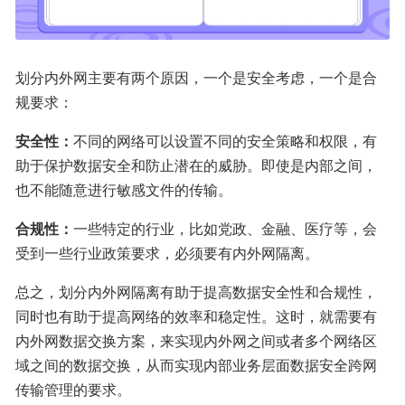
划分内外网主要有两个原因，一个是安全考虑，一个是合
规要求：
安全性：
不同的网络可以设置不同的安全策略和权限，有
助于保护数据安全和防止潜在的威胁。即使是内部之间，
也不能随意进行敏感文件的传输。
合规性：
一些特定的行业，比如党政、金融、医疗等，会
受到一些行业政策要求，必须要有内外网隔离。
总之，划分内外网隔离有助于提高数据安全性和合规性，
同时也有助于提高网络的效率和稳定性。这时，就需要有
内外网数据交换方案，来实现内外网之间或者多个网络区
域之间的数据交换，从而实现内部业务层面数据安全跨网
传输管理的要求。