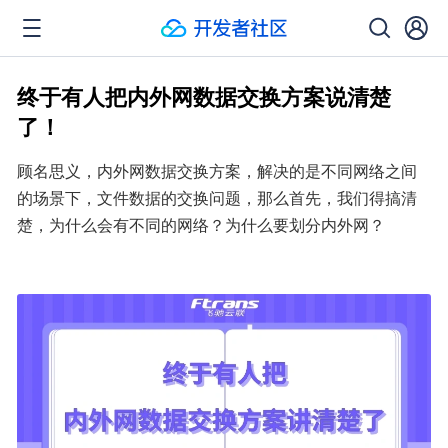
终于有人把内外网数据交换方案说清楚
了！
顾名思义，内外网数据交换方案，解决的是不同网络之间
的场景下，文件数据的交换问题，那么首先，我们得搞清
楚，为什么会有不同的网络？为什么要划分内外网？