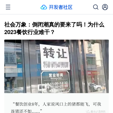
社会万象：倒闭潮真的要来了吗！为什么
2023餐饮行业难干？