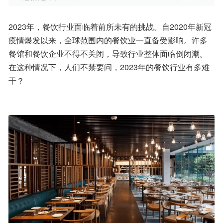
2023年，餐饮行业面临着前所未有的挑战。自2020年新冠
疫情爆发以来，全球范围内的餐饮业一直备受影响。许多
餐馆和餐饮企业不得不关闭，导致行业整体面临倒闭潮。
在这种情况下，人们不禁要问，2023年的餐饮行业有多难
干？