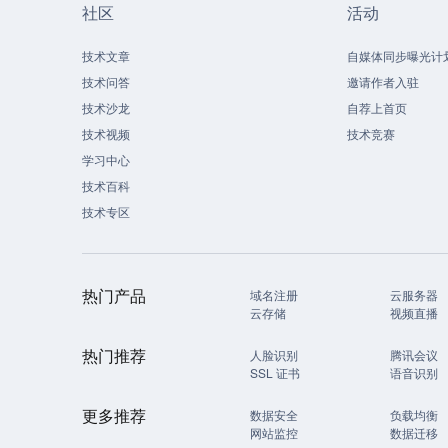
社区
活动
技术文章
自媒体同步曝光计
技术问答
邀请作者入驻
技术沙龙
自荐上首页
技术视频
技术竞赛
学习中心
技术百科
技术专区
热门产品
域名注册
云服务器
云存储
视频直播
热门推荐
人脸识别
腾讯会议
SSL 证书
语音识别
更多推荐
数据安全
负载均衡
网站监控
数据迁移