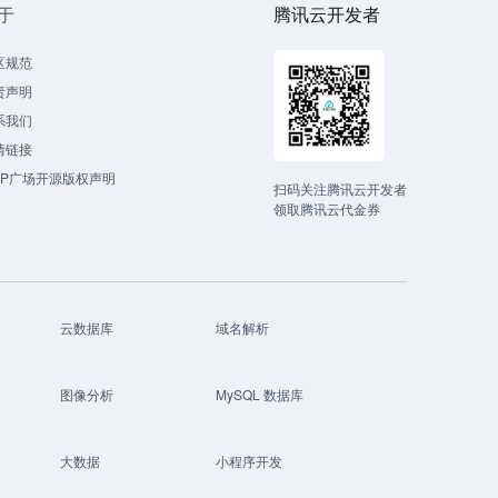
于
腾讯云开发者
区规范
责声明
系我们
情链接
CP广场开源版权声明
扫码关注腾讯云开发者
领取腾讯云代金券
云数据库
域名解析
图像分析
MySQL 数据库
大数据
小程序开发