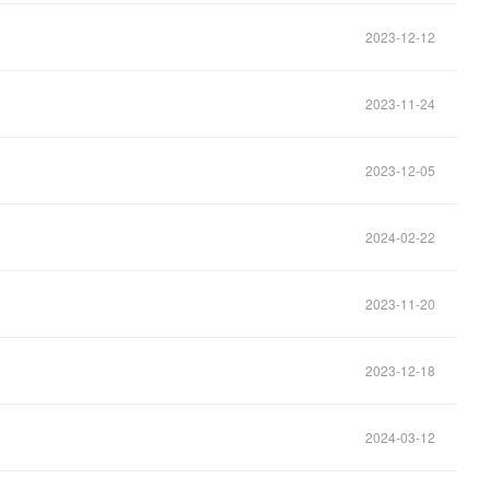
2023-12-12
2023-11-24
2023-12-05
2024-02-22
2023-11-20
2023-12-18
2024-03-12