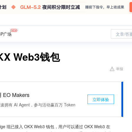
CP广场
文章/答
OKX Web3钱包
举报
 EO Makers
立即体验
有 AI Agent，参与活动赢百万 Token
ridge 现已接入 OKX Web3 钱包，用户可以通过 OKX Web3 在 