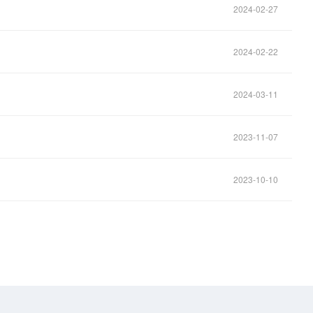
2024-02-27
2024-02-22
2024-03-11
2023-11-07
2023-10-10