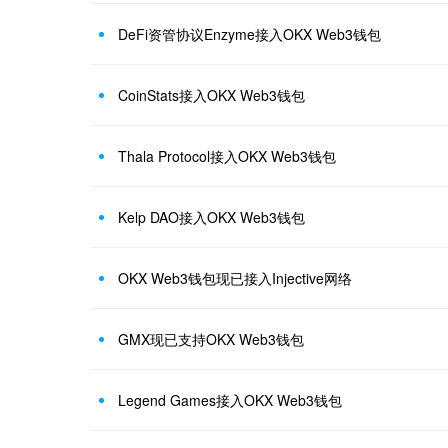
DeFi资管协议Enzyme接入OKX Web3钱包
CoinStats接入OKX Web3钱包
Thala Protocol接入OKX Web3钱包
Kelp DAO接入OKX Web3钱包
OKX Web3钱包现已接入Injective网络
GMX现已支持OKX Web3钱包
Legend Games接入OKX Web3钱包