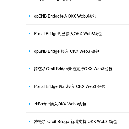
opBNB Bridge接入OKX Web3钱包
Portal Bridge现已接入OKX Web3钱包
opBNB Bridge 接入 OKX Web3 钱包
跨链桥Orbit Bridge新增支持OKX Web3钱包
Portal Bridge 现已接入 OKX Web3 钱包
zkBridge接入OKX Web3钱包
跨链桥 Orbit Bridge 新增支持 OKX Web3 钱包