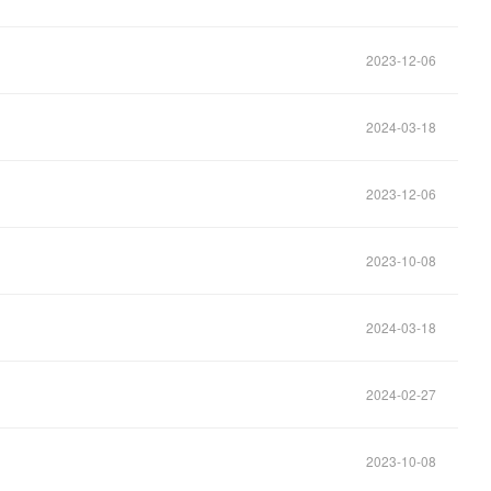
2023-12-06
2024-03-18
2023-12-06
2023-10-08
2024-03-18
2024-02-27
2023-10-08