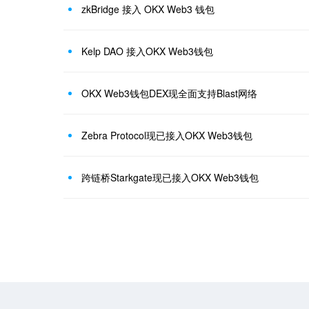
zkBridge 接入 OKX Web3 钱包
Kelp DAO 接入OKX Web3钱包
OKX Web3钱包DEX现全面支持Blast网络
Zebra Protocol现已接入OKX Web3钱包
跨链桥Starkgate现已接入OKX Web3钱包