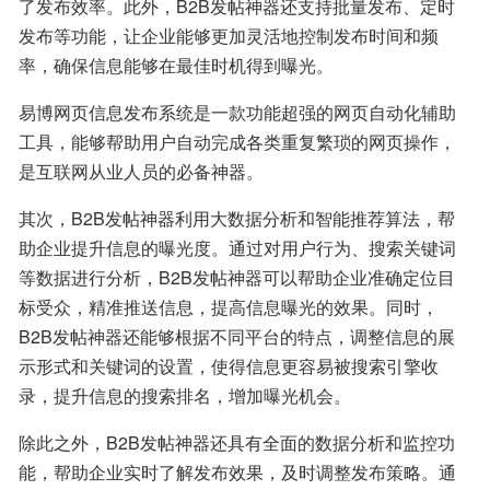
了发布效率。此外，B2B发帖神器还支持批量发布、定时
发布等功能，让企业能够更加灵活地控制发布时间和频
率，确保信息能够在最佳时机得到曝光。
易博网页信息发布系统是一款功能超强的网页自动化辅助
工具，能够帮助用户自动完成各类重复繁琐的网页操作，
是互联网从业人员的必备神器。
其次，B2B发帖神器利用大数据分析和智能推荐算法，帮
助企业提升信息的曝光度。通过对用户行为、搜索关键词
等数据进行分析，B2B发帖神器可以帮助企业准确定位目
标受众，精准推送信息，提高信息曝光的效果。同时，
B2B发帖神器还能够根据不同平台的特点，调整信息的展
示形式和关键词的设置，使得信息更容易被搜索引擎收
录，提升信息的搜索排名，增加曝光机会。
除此之外，B2B发帖神器还具有全面的数据分析和监控功
能，帮助企业实时了解发布效果，及时调整发布策略。通