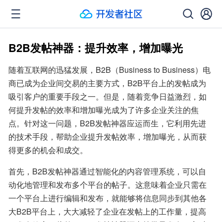
B2B发帖神器：提升效率，增加曝光
随着互联网的迅猛发展，B2B（Business to Business）电
商已成为企业间交易的主要方式，B2B平台上的发帖成为
吸引客户的重要手段之一。但是，随着竞争日益激烈，如
何提升发帖的效率和增加曝光成为了许多企业关注的焦
点。针对这一问题，B2B发帖神器应运而生，它利用先进
的技术手段，帮助企业提升发帖效率，增加曝光，从而获
得更多的机会和成交。
首先，B2B发帖神器通过智能化的内容管理系统，可以自
动化地管理和发布多个平台的帖子。这意味着企业只需在
一个平台上进行编辑和发布，就能够将信息同步到其他各
大B2B平台上，大大减轻了企业在发帖上的工作量，提高