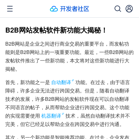
B2B网站发帖软件新功能大揭秘！
B2B网站是企业之间进行商业交易的重要平台，而发帖功
能则是B2B网站上的一项重要功能。最近，一些B2B网站的
发帖软件推出了一些新功能，本文将对这些新功能进行大
揭秘。
首先，新功能之一是
自动翻译
功能。在过去，由于语言
障碍，许多企业无法进行跨国交易。但是，随着自动翻译
技术的发展，许多B2B网站的发帖软件现在可以自动翻译
不同语言的帖子，从而帮助企业进行跨国交易。这个功能
的实现需要使用
机器翻译
技术，虽然自动翻译技术并不
完美，但它已经足以帮助企业在跨国交易中进行沟通。
其次，另一个新功能是智能推荐功能。在过去，企业发布