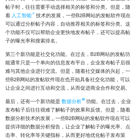
帖子时，往往需要手动选择相关的标签和分类。但是，随
着
人工智能
技术的发展，一些B2B网站的发帖软件现在
可以通过分析帖子内容，自动推荐相关的标签和分类。这
个功能不仅可以帮助企业更快地发布帖子，还可以提高帖
子的曝光率和搜索排名。
第三个新功能是社交化功能。在过去，B2B网站的发帖功
能通常只是一个单向的信息发布平台，企业发布帖子后很
难与其他企业进行交流。但是，随着社交媒体的兴起，一
些B2B网站的发帖软件现在也开始具备社交化功能，可以
让企业之间进行互动和交流，从而促进商业合作和交易。
最后，还有一个新功能是
数据分析
功能。在过去，企业
发布帖子后往往很难了解帖子的效果和反馈。但是，随着
数据分析技术的发展，一些B2B网站的发帖软件现在可以
提供详细的数据分析报告，让企业了解帖子的曝光率、点
击率、转化率等关键指标，从而更好地优化帖子发布策