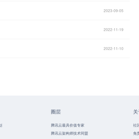
2023-09-05
2022-11-19
2022-11-10
圈层
关
划
腾讯云最具价值专家
社
腾讯云架构师技术同盟
免