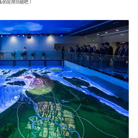
备的应用功能吧！