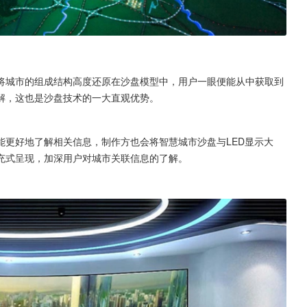
将城市的组成结构高度还原在沙盘模型中，用户一眼便能从中获取到
解，这也是沙盘技术的一大直观优势。
能更好地了解相关信息，制作方也会将智慧城市沙盘与LED显示大
充式呈现，加深用户对城市关联信息的了解。