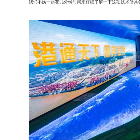
我们不妨一起花几分钟时间来仔细了解一下这项技术所具