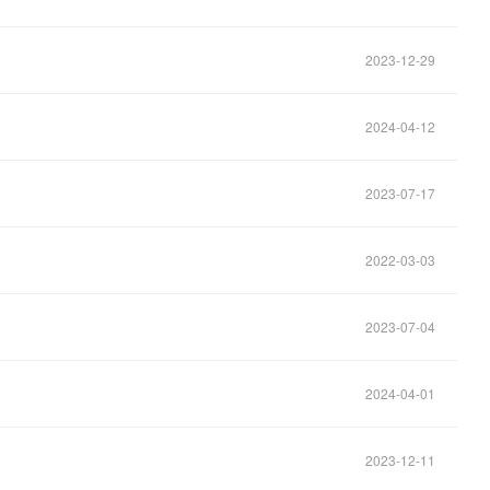
2023-12-29
2024-04-12
2023-07-17
2022-03-03
2023-07-04
2024-04-01
2023-12-11