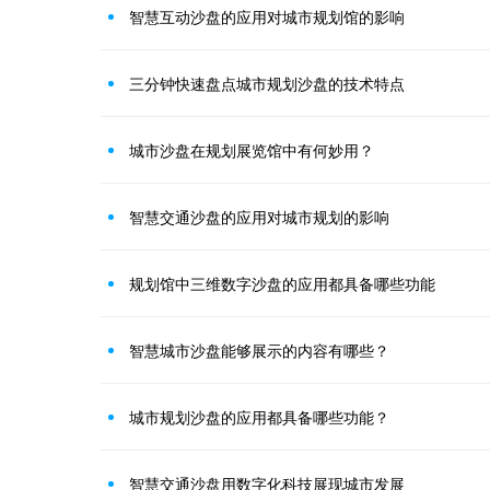
智慧互动沙盘的应用对城市规划馆的影响
三分钟快速盘点城市规划沙盘的技术特点
城市沙盘在规划展览馆中有何妙用？
智慧交通沙盘的应用对城市规划的影响
规划馆中三维数字沙盘的应用都具备哪些功能
智慧城市沙盘能够展示的内容有哪些？
城市规划沙盘的应用都具备哪些功能？
智慧交通沙盘用数字化科技展现城市发展