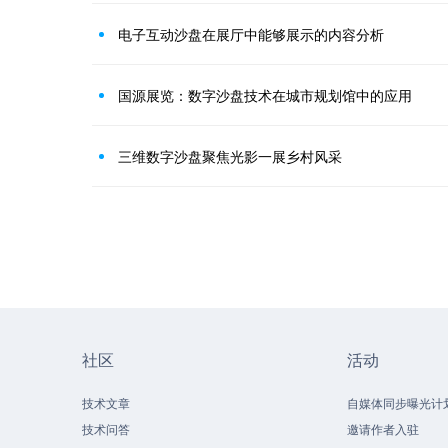
电子互动沙盘在展厅中能够展示的内容分析
国源展览：数字沙盘技术在城市规划馆中的应用
三维数字沙盘聚焦光影一展乡村风采
社区
活动
技术文章
自媒体同步曝光计
技术问答
邀请作者入驻