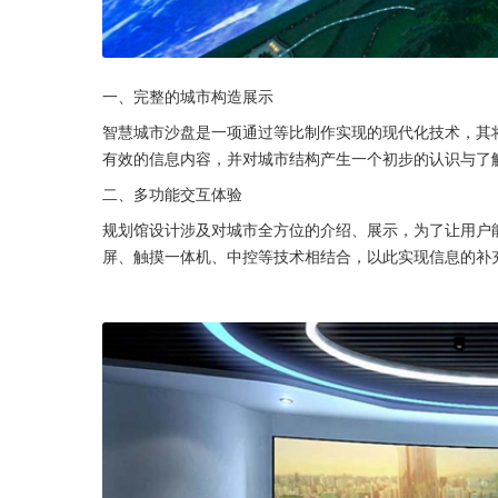
一、完整的城市构造展示
智慧城市沙盘是一项通过等比制作实现的现代化技术，其
有效的信息内容，并对城市结构产生一个初步的认识与了
二、多功能交互体验
规划馆设计涉及对城市全方位的介绍、展示，为了让用户
屏、触摸一体机、中控等技术相结合，以此实现信息的补