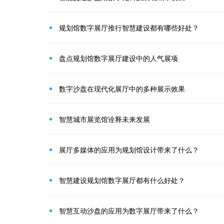
规划馆数字展厅推行智慧建设都有哪些好处？
盘点规划馆数字展厅建设中的人气展项
数字沙盘在现代化展厅中的多种展示效果
智慧城市展览馆诠释未来发展
展厅多媒体的应用为规划馆设计带来了什么？
智慧建设规划馆数字展厅都有什么好处？
智慧互动沙盘的应用为数字展厅带来了什么？