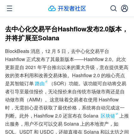
去中心化交易平台Hashflow发布2.0版本，
并将扩展至Solana
BlockBeats 消息，12 月 5 日，去中心化交易平台 
Hashflow 正式发布了其最新版本——Hashflow 2.0。此次
更新是自 2021 年平台推出以来的重大升级，意在提供更高
效的资本利用和改善交易体验。Hashflow 2.0 的核心亮点
是其智能订单
路由
（SOR）功能。该功能可自动将交易
者引导至最佳报价，无论报价来自传统市场做市商还是自
动做市商（AMM）。这意味着交易者在使用 Hashflow 
时，无需担心是否获取了最优价格，系统将自动完成这一
判断。此外，Hashflow 2.0 还宣布在 Solana 
区块链
上推
出服务，用户不仅可以交易 Solana 上的本地资产，如 
SOL、USDT 和 USDC，还能直接在 Solana 和以太坊之间