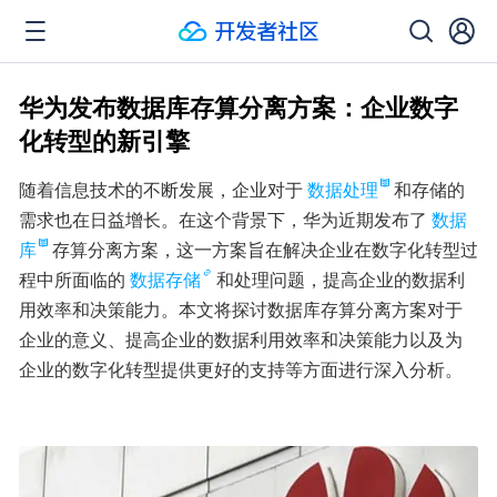
华为发布数据库存算分离方案：企业数字
化转型的新引擎
随着信息技术的不断发展，企业对于
数据处理
和存储的
需求也在日益增长。在这个背景下，华为近期发布了
数据
库
存算分离方案，这一方案旨在解决企业在数字化转型过
程中所面临的
数据存储
和处理问题，提高企业的数据利
用效率和决策能力。本文将探讨数据库存算分离方案对于
企业的意义、提高企业的数据利用效率和决策能力以及为
企业的数字化转型提供更好的支持等方面进行深入分析。