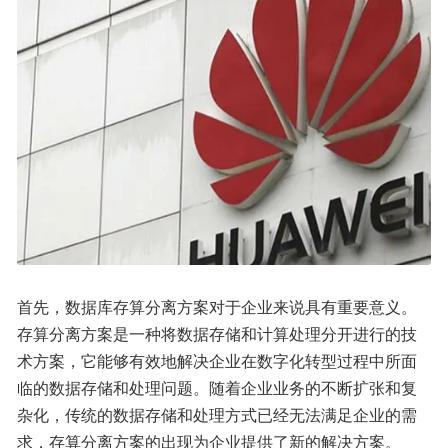
首先，数据库存算分离方案对于企业来说具有重要意义。
存算分离方案是一种将数据存储和计算处理分开进行的技
术方案，它能够有效地解决企业在数字化转型过程中所面
临的数据存储和处理问题。随着企业业务的不断扩张和复
杂化，传统的数据存储和处理方式已经无法满足企业的需
求，存算分离方案的出现为企业提供了新的解决方案。