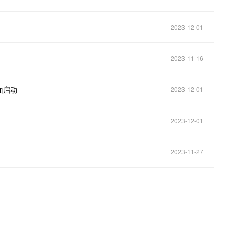
2023-12-01
2023-11-16
面启动
2023-12-01
2023-12-01
2023-11-27