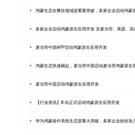
鸿蒙生态在餐饮领域迎重要突破，多家企业启动鸿蒙
多家企业启动鸿蒙原生应用开发 含麦当劳、美团、高
麦当劳中国APP启动鸿蒙原生应用开发
鸿蒙生态快速崛起，麦当劳中国启动麦当劳鸿蒙原生
麦当劳中国启动鸿蒙原生应用开发
【行业资讯】B 站正式启动鸿蒙原生应用开发
华为鸿蒙操作系统生态获重大突破，多家企业纷纷加