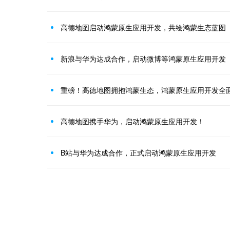
高德地图启动鸿蒙原生应用开发，共绘鸿蒙生态蓝图
新浪与华为达成合作，启动微博等鸿蒙原生应用开发
重磅！高德地图拥抱鸿蒙生态，鸿蒙原生应用开发全
高德地图携手华为，启动鸿蒙原生应用开发！
B站与华为达成合作，正式启动鸿蒙原生应用开发