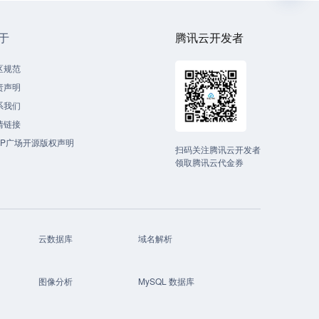
于
腾讯云开发者
区规范
责声明
系我们
情链接
CP广场开源版权声明
扫码关注腾讯云开发者
领取腾讯云代金券
云数据库
域名解析
图像分析
MySQL 数据库