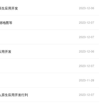
原生应用开发
2023-12-06
德地图等
2023-12-07
2023-12-07
应用开发
2023-12-06
2023-12-07
2023-11-28
入原生应用开发行列
2023-12-07