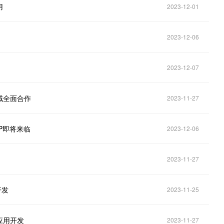
用
2023-12-01
！
2023-12-06
2023-12-07
域全面合作
2023-11-27
P即将来临
2023-12-06
！
2023-11-27
开发
2023-11-25
应用开发
2023-11-27