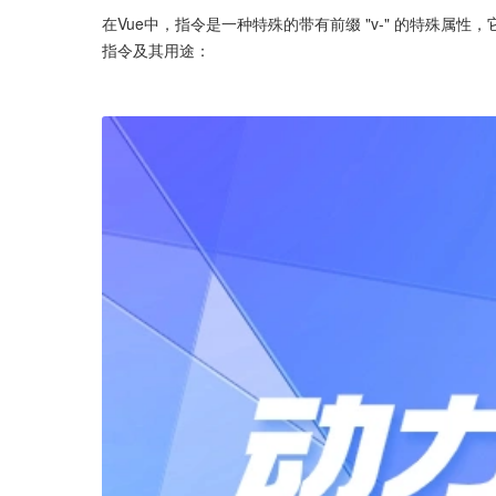
在Vue中，指令是一种特殊的带有前缀 "v-" 的特殊属
指令及其用途：