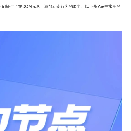
性，它们提供了在DOM元素上添加动态行为的能力。以下是Vue中常用的