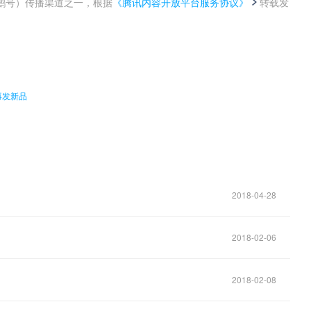
鹅号）传播渠道之一，根据
《腾讯内容开放平台服务协议》
转载发
。
再发新品
2018-04-28
2018-02-06
2018-02-08