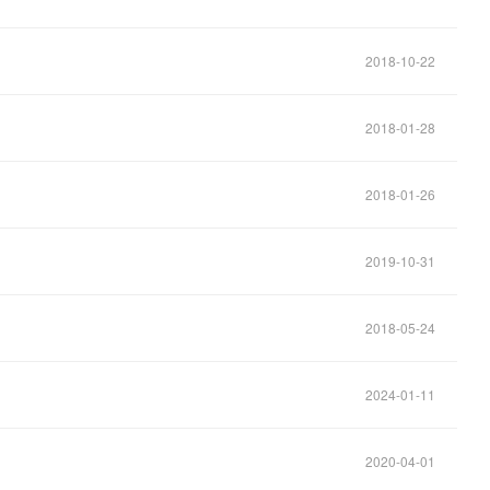
2018-10-22
2018-01-28
2018-01-26
2019-10-31
2018-05-24
2024-01-11
2020-04-01