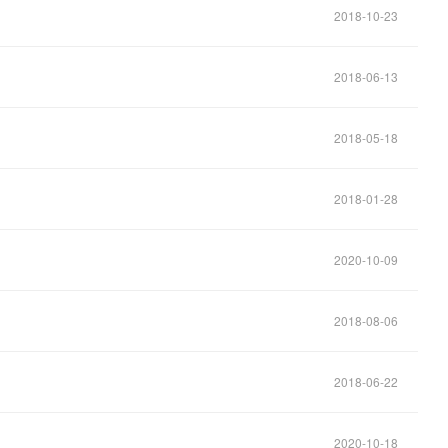
2018-10-23
2018-06-13
2018-05-18
2018-01-28
2020-10-09
2018-08-06
2018-06-22
2020-10-18