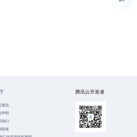
于
腾讯云开发者
区规范
责声明
系我们
情链接
CP广场开源版权声明