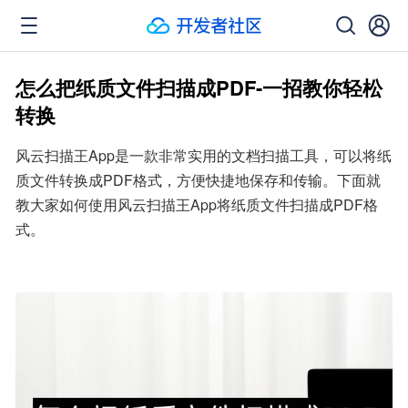
怎么把纸质文件扫描成PDF-一招教你轻松
转换
风云扫描王App是一款非常实用的文档扫描工具，可以将纸
质文件转换成PDF格式，方便快捷地保存和传输。下面就
教大家如何使用风云扫描王App将纸质文件扫描成PDF格
式。