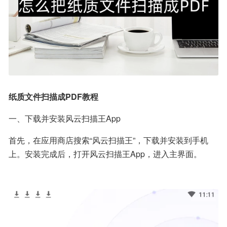
纸质文件扫描成PDF教程
一、下载并安装风云扫描王App
首先，在应用商店搜索“风云扫描王”，下载并安装到手机
上。安装完成后，打开风云扫描王App，进入主界面。