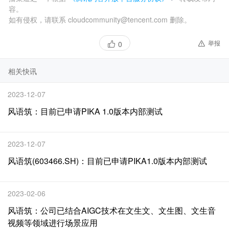
容。
如有侵权，请联系 cloudcommunity@tencent.com 删除。
举报
0
相关快讯
2023-12-07
风语筑：目前已申请PIKA 1.0版本内部测试
2023-12-07
风语筑(603466.SH)：目前已申请PIKA1.0版本内部测试
2023-02-06
风语筑：公司已结合AIGC技术在文生文、文生图、文生音
视频等领域进行场景应用