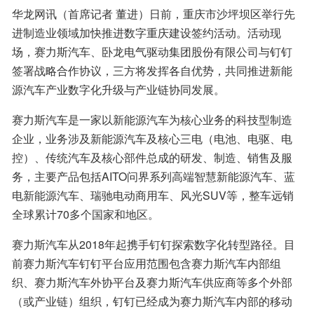
华龙网讯（首席记者 董进）日前，重庆市沙坪坝区举行先
进制造业领域加快推进数字重庆建设签约活动。活动现
场，赛力斯汽车、卧龙电气驱动集团股份有限公司与钉钉
签署战略合作协议，三方将发挥各自优势，共同推进新能
源汽车产业数字化升级与产业链协同发展。
赛力斯汽车是一家以新能源汽车为核心业务的科技型制造
企业，业务涉及新能源汽车及核心三电（电池、电驱、电
控）、传统汽车及核心部件总成的研发、制造、销售及服
务，主要产品包括AITO问界系列高端智慧新能源汽车、蓝
电新能源汽车、瑞驰电动商用车、风光SUV等，整车远销
全球累计70多个国家和地区。
赛力斯汽车从2018年起携手钉钉探索数字化转型路径。目
前赛力斯汽车钉钉平台应用范围包含赛力斯汽车内部组
织、赛力斯汽车外协平台及赛力斯汽车供应商等多个外部
（或产业链）组织，钉钉已经成为赛力斯汽车内部的移动