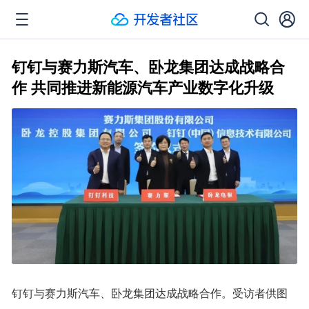
钉钉与赛力斯汽车、卧龙集团达成战略合
作 共同推进新能源汽车产业数字化升级
钉钉与赛力斯汽车、卧龙集团达成战略合作。受访者供图