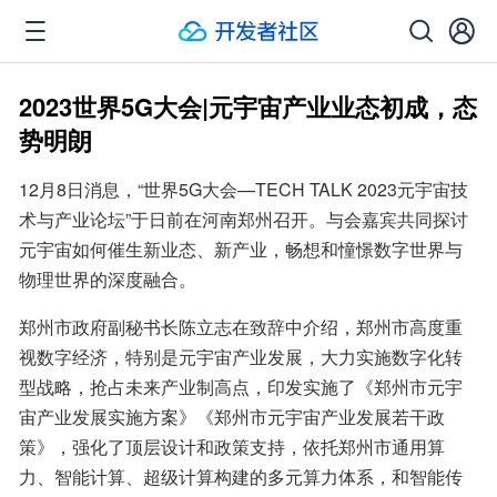
2023世界5G大会|元宇宙产业业态初成，态
势明朗
12月8日消息，“世界5G大会—TECH TALK 2023元宇宙技
术与产业论坛”于日前在河南郑州召开。与会嘉宾共同探讨
元宇宙如何催生新业态、新产业，畅想和憧憬数字世界与
物理世界的深度融合。
郑州市政府副秘书长陈立志在致辞中介绍，郑州市高度重
视数字经济，特别是元宇宙产业发展，大力实施数字化转
型战略，抢占未来产业制高点，印发实施了《郑州市元宇
宙产业发展实施方案》《郑州市元宇宙产业发展若干政
策》，强化了顶层设计和政策支持，依托郑州市通用算
力、智能计算、超级计算构建的多元算力体系，和智能传