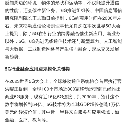
感知周边的环境、物体的形状和运动等，不仅能提升通信
的性能，还会催生新业务。”6G推进组组长、中国信息通信
研究院副院长王志勤日前提到，6G的商用时间在2030年左
右。未来移动通信论坛副理事长尤肖虎在本次世界5G大会
上提到，除了5G在各行业的跨界融合催生新应用、新业务
以外，5G、6G先进无线通信技术还与新型算力、人工智能
与大数据、工业制造网络等产生横向融合，形成交叉发展
新趋势。
5G行业融合应用迎规模化关键期
在2023世界5G大会上，全球移动通信系统协会首席执行官
洪曜庄提到，全球100个市场近300家移动运营商已经推出
商业5G服务，现有近16亿5G连接，到2030年，预计这个
数字将增长到54亿、5G技术将为全球GDP增长创造1万亿
美元的经济价值，其中近一半将来自服务与应用领域，如
金融、医疗、教育等。