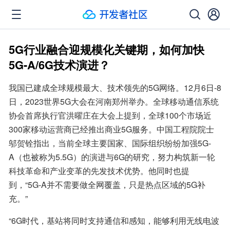
5G行业融合迎规模化关键期，如何加快
5G-A/6G技术演进？
我国已建成全球规模最大、技术领先的5G网络。12月6日-8
日，2023世界5G大会在河南郑州举办。全球移动通信系统
协会首席执行官洪曜庄在大会上提到，全球100个市场近
300家移动运营商已经推出商业5G服务。中国工程院院士
邬贺铨指出，当前全球主要国家、国际组织纷纷加强5G-
A（也被称为5.5G）的演进与6G的研究，努力构筑新一轮
科技革命和产业变革的先发技术优势。他同时也提
到，“5G-A并不需要做全网覆盖，只是热点区域的5G补
充。”
“6G时代，基站将同时支持通信和感知，能够利用无线电波