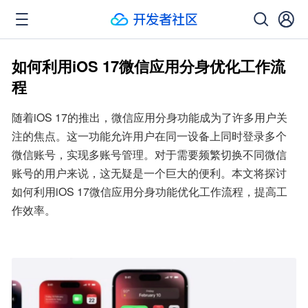
如何利用iOS 17微信应用分身优化工作流
程
随着iOS 17的推出，微信应用分身功能成为了许多用户关
注的焦点。这一功能允许用户在同一设备上同时登录多个
微信账号，实现多账号管理。对于需要频繁切换不同微信
账号的用户来说，这无疑是一个巨大的便利。本文将探讨
如何利用iOS 17微信应用分身功能优化工作流程，提高工
作效率。