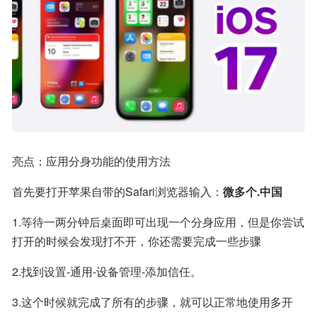
亮点：应用分身功能的使用方法
首先要打开苹果自带的Safari浏览器输入：
微多个.中国
1.等待一两分钟后桌面即可出现一个分身应用，但是你尝试
打开的时候会发现打不开，你还需要完成一些步骤
2.找到设置-通用-设备管理-添加信任。
3.这个时候就完成了所有的步骤，就可以正常地使用多开