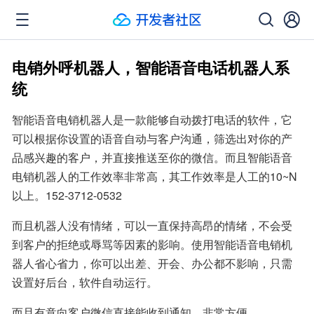
电销外呼机器人，智能语音电话机器人系
统
智能语音电销机器人是一款能够自动拨打电话的软件，它
可以根据你设置的语音自动与客户沟通，筛选出对你的产
品感兴趣的客户，并直接推送至你的微信。而且智能语音
电销机器人的工作效率非常高，其工作效率是人工的10~N
以上。152-3712-0532
而且机器人没有情绪，可以一直保持高昂的情绪，不会受
到客户的拒绝或辱骂等因素的影响。使用智能语音电销机
器人省心省力，你可以出差、开会、办公都不影响，只需
设置好后台，软件自动运行。
而且有意向客户微信直接能收到通知，非常方便。