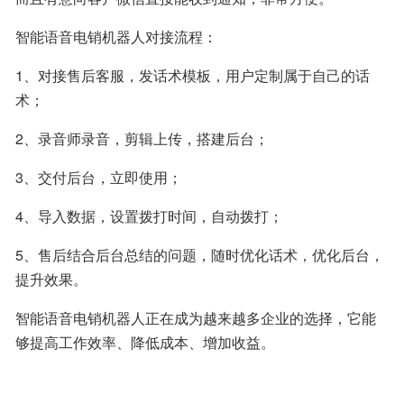
智能语音电销机器人对接流程：
1、对接售后客服，发话术模板，用户定制属于自己的话
术；
2、录音师录音，剪辑上传，搭建后台；
3、交付后台，立即使用；
4、导入数据，设置拨打时间，自动拨打；
5、售后结合后台总结的问题，随时优化话术，优化后台，
提升效果。
智能语音电销机器人正在成为越来越多企业的选择，它能
够提高工作效率、降低成本、增加收益。