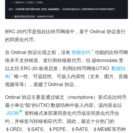
BRC-20代币是指在比特币网络中，基于 Ordinal 协议发行
的同质化代币。
在 Ordinal 协议出现之前，没有
智能合约
功能的比特币网
络并不支持铸造、发行和转移新代币。但 @domodata 受
以太坊 ERC-20 标准启发，利用比特币网络UTXO 
数据结
构
唯一性、可追踪性、可嵌入内容性（文本、图片、音频
视频等等），搭建了Ordinal 协议。
Ordinal 协议主要是通过铭文（inscriptions）形式在比特币
最小单位“聪”的UTXO 数据结构中嵌入内容。该内容会以
JSON
 资料格式来部署同质化代币或非同质化代币合
约，并铸造与转移相应代币。因此，最近十分热门的
＄ORDI、＄SATS、＄PEPE、＄RATS、＄MEME等币种