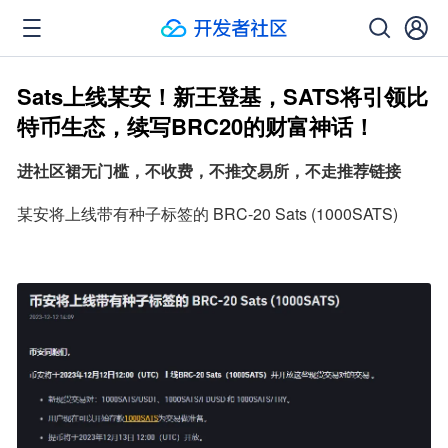
Sats上线某安！新王登基，SATS将引领比
特币生态，续写BRC20的财富神话！
进社区裙无门槛，不收费，不推交易所，不走推荐链接
某安将上线带有种子标签的 BRC-20 Sats (1000SATS)