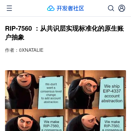
RIP-7560 ：从共识层实现标准化的原生账
户抽象
作者：0XNATALIE