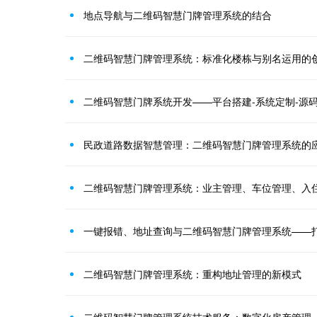
地点导航与二维码智慧门牌管理系统的结合
二维码智慧门牌管理系统：标准化楼栋与别名运用的
二维码智慧门牌系统开发——平台搭建-系统定制-源
民政道路数据智慧管理：二维码智慧门牌管理系统的
二维码智慧门牌管理系统：业主管理、车位管理、入
一键报错、地址查询与二维码智慧门牌管理系统——
二维码智慧门牌管理系统：重构地址管理的新模式
二维码智慧门牌管理系统技术服务：数字化房产管理