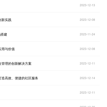
2023-12-13
创新实践
2023-12-08
码搭建
2023-11-24
应用与价值
2023-12-08
住管理的创新解决方案
2023-12-11
打造高效、便捷的社区服务
2023-12-14
2023-12-11
2023-12-20