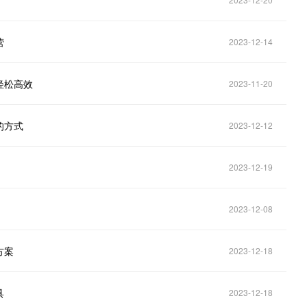
营
2023-12-14
轻松高效
2023-11-20
的方式
2023-12-12
2023-12-19
2023-12-08
方案
2023-12-18
具
2023-12-18