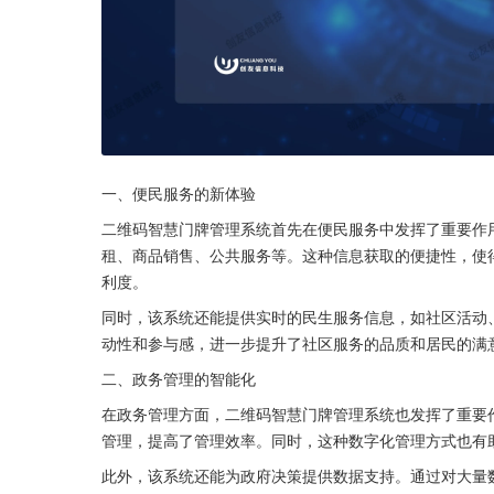
一、便民服务的新体验
二维码智慧门牌管理系统首先在便民服务中发挥了重要作
租、商品销售、公共服务等。这种信息获取的便捷性，使
利度。
同时，该系统还能提供实时的民生服务信息，如社区活动
动性和参与感，进一步提升了社区服务的品质和居民的满
二、政务管理的智能化
在政务管理方面，二维码智慧门牌管理系统也发挥了重要
管理，提高了管理效率。同时，这种数字化管理方式也有
此外，该系统还能为政府决策提供数据支持。通过对大量