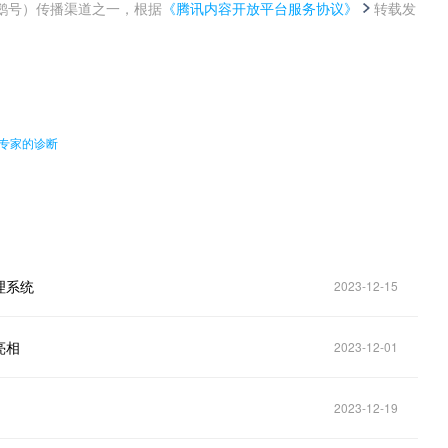
鹅号）传播渠道之一，根据
《腾讯内容开放平台服务协议》
转载发
。
州专家的诊断
理系统
2023-12-15
亮相
2023-12-01
2023-12-19