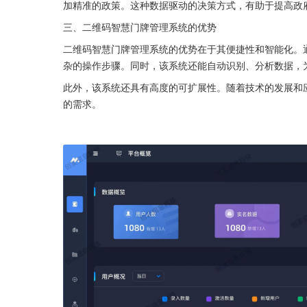
加精准的政策。这种数据驱动的决策方式，有助于提高政
三、二维码智慧门牌管理系统的优势
二维码智慧门牌管理系统的优势在于其便捷性和智能化。
杂的操作步骤。同时，该系统还能自动识别、分析数据，
此外，该系统还具有高度的可扩展性。随着技术的发展和
的需求。