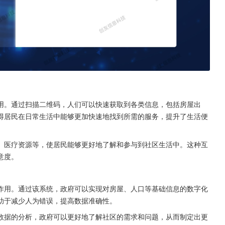
用。通过扫描二维码，人们可以快速获取到各类信息，包括房屋出
得居民在日常生活中能够更加快速地找到所需的服务，提升了生活便
、医疗资源等，使居民能够更好地了解和参与到社区生活中。这种互
意度。
作用。通过该系统，政府可以实现对房屋、人口等基础信息的数字化
助于减少人为错误，提高数据准确性。
数据的分析，政府可以更好地了解社区的需求和问题，从而制定出更