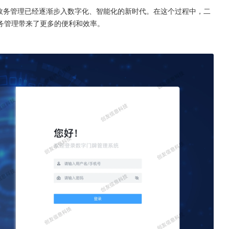
务和政务管理已经逐渐步入数字化、智能化的新时代。在这个过程中，二
务管理带来了更多的便利和效率。