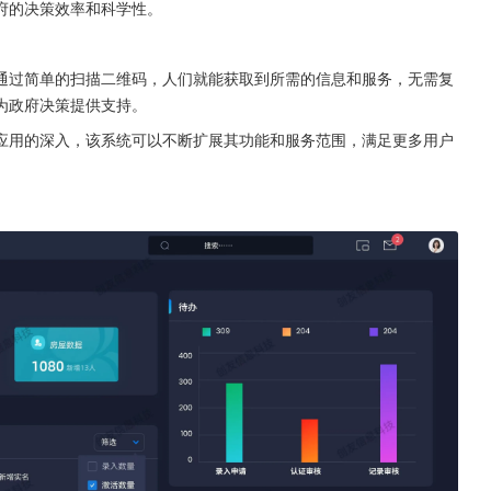
府的决策效率和科学性。
通过简单的扫描二维码，人们就能获取到所需的信息和服务，无需复
为政府决策提供支持。
应用的深入，该系统可以不断扩展其功能和服务范围，满足更多用户