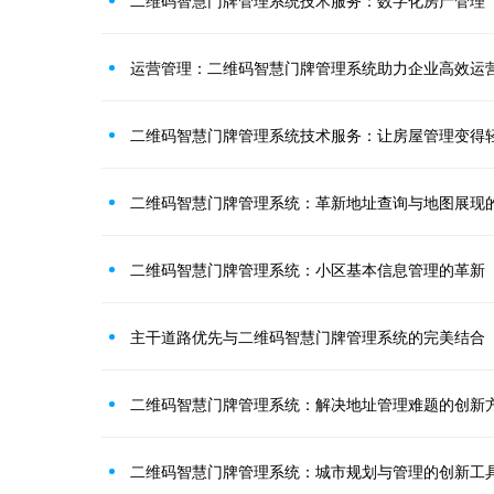
运营管理：二维码智慧门牌管理系统助力企业高效运
二维码智慧门牌管理系统技术服务：让房屋管理变得
二维码智慧门牌管理系统：革新地址查询与地图展现
二维码智慧门牌管理系统：小区基本信息管理的革新
主干道路优先与二维码智慧门牌管理系统的完美结合
二维码智慧门牌管理系统：解决地址管理难题的创新
二维码智慧门牌管理系统：城市规划与管理的创新工