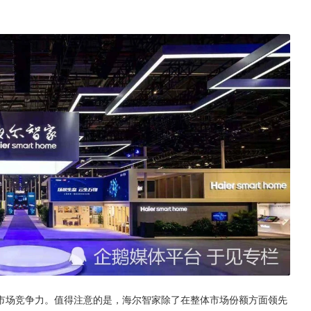
市场竞争力。值得注意的是，海尔智家除了在整体市场份额方面领先