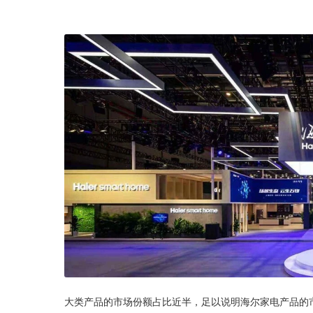
大类产品的市场份额占比近半，足以说明海尔家电产品的