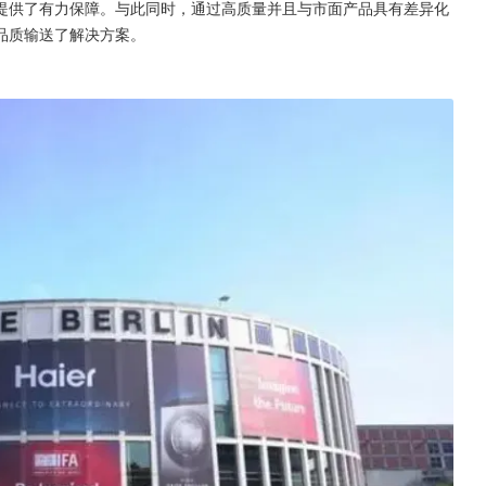
提供了有力保障。与此同时，通过高质量并且与市面产品具有差异化
品质输送了解决方案。