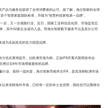
其产品与服务也获得了全球消费者的认可。据了解，海尔智家的全球
首个智慧家庭国际标准，升级为“智慧科技家电第一品牌”。
度第一后，又一次领跑行业。近日，国家工业和信息化部、市场监管总
名单，其中52家企业成功入选。而海尔智家数字服务平台及其分公司
家成为名副其实的实力国货品牌。
力也在逐渐提升。以欧洲市场为例，正如IFA开幕式新闻发布会
尔成为欧洲过去8年市场增速最快的品牌。
，跑赢行业。值得一提的是，海尔智家亮相本次IFA，是其深耕欧洲市场
年以来深耕海外市场，已经有一定的本土化优势，因此也可以围绕当
。