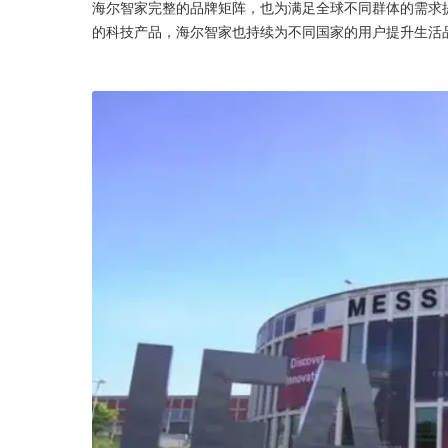
海尔智家完整的品牌矩阵，也为满足全球不同群体的需求
的科技产品，海尔智家也持续为不同国家的用户提升生活