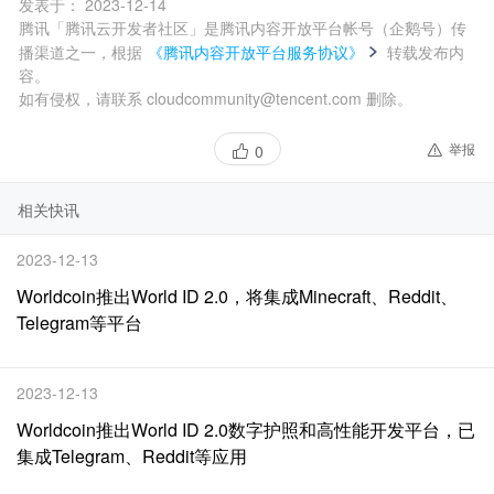
发表于：
2023-12-14
腾讯「腾讯云开发者社区」是腾讯内容开放平台帐号（企鹅号）传
播渠道之一，根据
《腾讯内容开放平台服务协议》
转载发布内
容。
如有侵权，请联系 cloudcommunity@tencent.com 删除。
举报
0
相关快讯
2023-12-13
Worldcoin推出World ID 2.0，将集成Minecraft、Reddit、
Telegram等平台
2023-12-13
Worldcoin推出World ID 2.0数字护照和高性能开发平台，已
集成Telegram、Reddit等应用