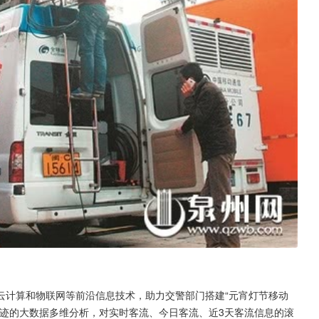
云计算和物联网等前沿信息技术，助力交警部门搭建“元宵灯节移动
轨迹的大数据多维分析，对实时客流、今日客流、近3天客流信息的滚