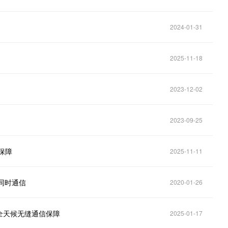
2024-01-31
2025-11-18
2023-12-02
2023-09-25
保障
2025-11-11
人同时通信
2020-01-26
全天候无缝通信保障
2025-01-17