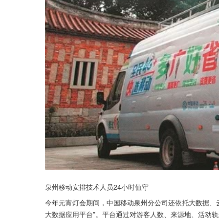
泉州移动安排技术人员24小时值守
今年元宵灯会期间，中国移动泉州分公司还依托大数据、
大数据应用平台”。平台通过对游客人数、来源地、活动