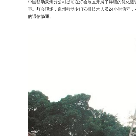
中国移动泉州分公司提前在灯会展区开展了详细的优化测
容。灯会现场，泉州移动专门安排技术人员24小时值守
的通信畅通。