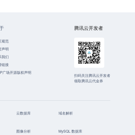
于
腾讯云开发者
区规范
责声明
系我们
情链接
CP广场开源版权声明
扫码关注腾讯云开发者
领取腾讯云代金券
云数据库
域名解析
图像分析
MySQL 数据库