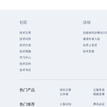
社区
活动
技术文章
自媒体同步曝光计
技术问答
邀请作者入驻
技术沙龙
自荐上首页
技术视频
技术竞赛
学习中心
技术百科
技术专区
热门产品
域名注册
云服务器
云存储
视频直播
热门推荐
人脸识别
腾讯会议