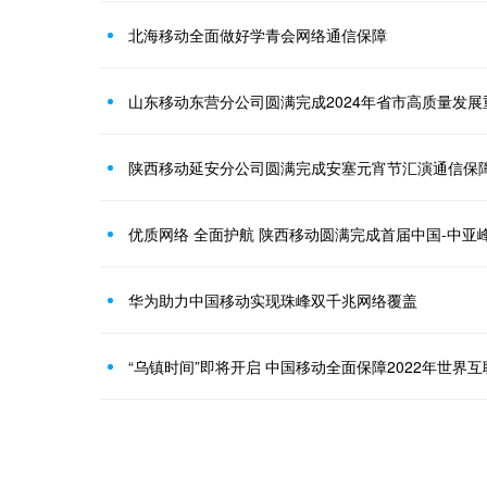
北海移动全面做好学青会网络通信保障
陕西移动延安分公司圆满完成安塞元宵节汇演通信保
优质网络 全面护航 陕西移动圆满完成首届中国-中亚
华为助力中国移动实现珠峰双千兆网络覆盖
“乌镇时间”即将开启 中国移动全面保障2022年世界