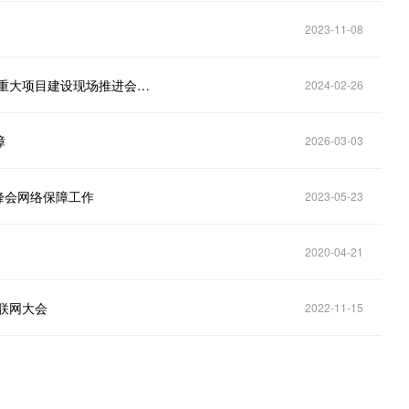
2023-11-08
山东移动东营分公司圆满完成2024年省市高质量发展重大项目建设现场推进会网络通信保障
2024-02-26
障
2026-03-03
峰会网络保障工作
2023-05-23
2020-04-21
互联网大会
2022-11-15