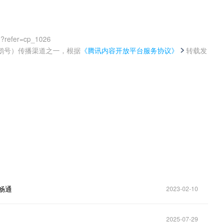
。
0?refer=cp_1026
鹅号）传播渠道之一，根据
《腾讯内容开放平台服务协议》
转载发
。
畅通
2023-02-10
2025-07-29