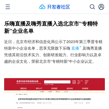
乐嗨直播及嗨秀直播入选北京市“专精特
新”企业名单
近日，北京市经济和信息化局公示了2023年第三季度专精
特新中小企业名单，思享无限旗下乐嗨
直播
及嗨秀直播
凭借其前沿技术实力、创新研发能力、行业影响力以及卓
越的企业文化，荣获北京市“专精特新”中小企业认定。