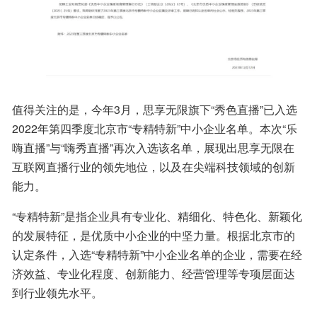
值得关注的是，今年3月，思享无限旗下“秀色直播”已入选
2022年第四季度北京市“专精特新”中小企业名单。本次“乐
嗨直播”与“嗨秀直播”再次入选该名单，展现出思享无限在
互联网直播行业的领先地位，以及在尖端科技领域的创新
能力。
“专精特新”是指企业具有专业化、精细化、特色化、新颖化
的发展特征，是优质中小企业的中坚力量。根据北京市的
认定条件，入选“专精特新”中小企业名单的企业，需要在经
济效益、专业化程度、创新能力、经营管理等专项层面达
到行业领先水平。