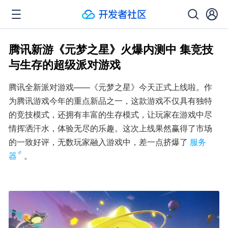
腾讯新游《元梦之星》火爆内测中 集竞技
与生存的超级派对游戏
腾讯全新派对游戏——《元梦之星》今天正式上线啦。作
为腾讯游戏今年的重点新品之一，这款游戏不仅具有独特
的竞技模式，还拥有丰富的生存模式，让玩家在游戏中尽
情挥洒汗水，体验无尽的乐趣。这次上线果然赢得了市场
的一致好评，无数玩家融入游戏中，差一点挤爆了
服务
器
。