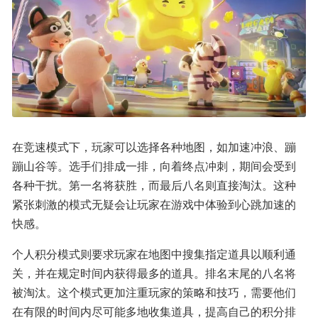
在竞速模式下，玩家可以选择各种地图，如加速冲浪、蹦
蹦山谷等。选手们排成一排，向着终点冲刺，期间会受到
各种干扰。第一名将获胜，而最后八名则直接淘汰。这种
紧张刺激的模式无疑会让玩家在游戏中体验到心跳加速的
快感。
个人积分模式则要求玩家在地图中搜集指定道具以顺利通
关，并在规定时间内获得最多的道具。排名末尾的八名将
被淘汰。这个模式更加注重玩家的策略和技巧，需要他们
在有限的时间内尽可能多地收集道具，提高自己的积分排