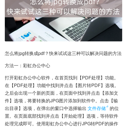
怎么将jpg转换成pdf？快来试试这三种可以解决问题的方法
方法一：彩虹办公中心
打开彩虹办公中心软件，在首页找到【PDF处理】功能。
在【PDF处理】功能中找到并点击【图片转PDF】选项。
之后会出现一个新的页面，在页面中找到并点击【添加文
件】选项，将要转换的JPG图片添加到软件中。点击【输
出目录】选项，在弹出的窗口中选择输出
文件存储
的位
置。在页面底部找到并点击【开始处理】选项，等待软件
处理完成即可。使用彩虹办公中心进行JPG转PDF的操作