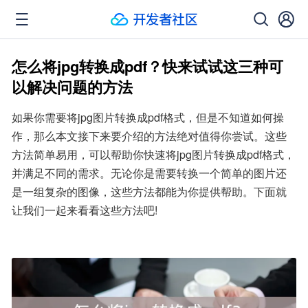
怎么将jpg转换成pdf？快来试试这三种可
以解决问题的方法
如果你需要将jpg图片转换成pdf格式，但是不知道如何操
作，那么本文接下来要介绍的方法绝对值得你尝试。这些
方法简单易用，可以帮助你快速将jpg图片转换成pdf格式，
并满足不同的需求。无论你是需要转换一个简单的图片还
是一组复杂的图像，这些方法都能为你提供帮助。下面就
让我们一起来看看这些方法吧!