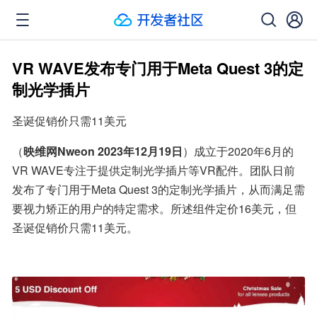
VR WAVE发布专门用于Meta Quest 3的定
制光学插片
圣诞促销价只需11美元
（
映维网Nweon 2023年12月19日
）成立于2020年6月的
VR WAVE专注于提供定制光学插片等VR配件。团队日前
发布了专门用于Meta Quest 3的定制光学插片，从而满足需
要视力矫正的用户的特定需求。所述组件定价16美元，但
圣诞促销价只需11美元。