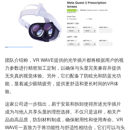
团队介绍称，VR WAVE提供的光学插片都将根据用户的视
力参数进行精密加工定制，以确保与头显完美兼容并提供
无失真的视觉体验。另外，它们配备了防眩光和防蓝光功
能，显着减少眼睛疲劳，提供更舒适和更长时间的VR体
验。
这家公司进一步指出，易于安装和拆卸使得所述光学插片
成为与他人共享头显的理想选择。不仅只是这样，相关产
品由高品质，防刮材料制成，确保耐用性和使用寿命。VR 
WAVE一直致力于将功能性与舒适性相结合，它们可以与头