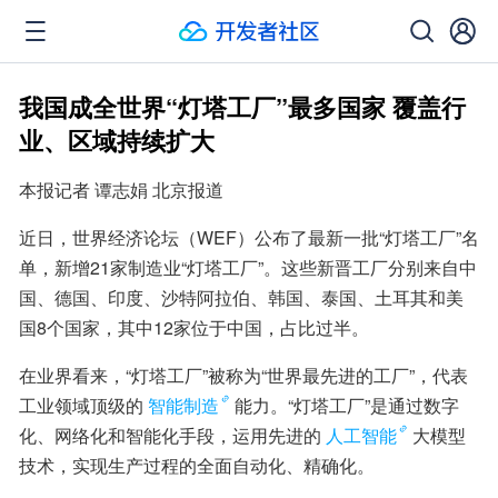
我国成全世界“灯塔工厂”最多国家 覆盖行
业、区域持续扩大
本报记者 谭志娟 北京报道
近日，世界经济论坛（WEF）公布了最新一批“灯塔工厂”名
单，新增21家制造业“灯塔工厂”。这些新晋工厂分别来自中
国、德国、印度、沙特阿拉伯、韩国、泰国、土耳其和美
国8个国家，其中12家位于中国，占比过半。
在业界看来，“灯塔工厂”被称为“世界最先进的工厂”，代表
工业领域顶级的
智能制造
能力。“灯塔工厂”是通过数字
化、网络化和智能化手段，运用先进的
人工智能
大模型
技术，实现生产过程的全面自动化、精确化。