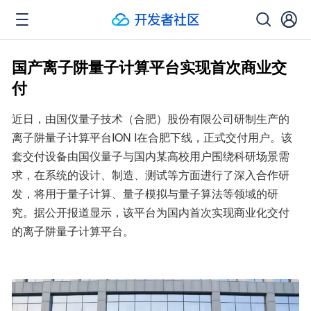
国产离子阱量子计算平台实现首次商业交
付
近日，由国仪量子技术（合肥）股份有限公司研制生产的
离子阱量子计算平台ION I在合肥下线，正式交付用户。该
套交付设备由国仪量子与国内某高校用户围绕科研场景需
求，在系统的设计、制造、测试等方面进行了深入合作研
发，将用于量子计算、量子模拟与量子算法等领域的研
究。据公开报道显示，该平台为国内首次实现商业化交付
的离子阱量子计算平台。