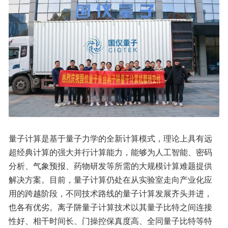
量子计算是基于量子力学的全新计算模式，理论上具有远
超经典计算的强大并行计算能力，能够为人工智能、密码
分析、气象预报、药物研发等所需的大规模计算难题提供
解决方案。目前，量子计算仍处在从实验室走向产业化应
用的跨越阶段，不同技术路线的量子计算发展齐头并进，
也各有优劣。离子阱量子计算技术以其量子比特之间连接
性好、相干时间长、门操控保真度高、全同量子比特等特