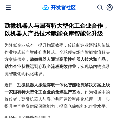
劢微机器人与国有特大型化工企业合作，
以机器人产品技术赋能仓库智能化升级
为降低企业成本，提升物流效率，传统制造业逐渐从传统
作业模式转向智能仓库模式。全球领先场内智能物流解决
方案提供商，
劢微机器人通过高柔性机器人技术和产品，
助力企业从搬运到存取全流程高效作业，
实现场内物流系
统智能化现代化建设。
近日，
劢微机器人搬运存取一体化智能物流解决方案上线
一家国有特大型化工企业的焦煤生产基地。
作为领域中的
佼佼者，劢微机器人与客户共同建设智能化总库，进一步
提升生产物资供应保障能力，提高仓储智能化作业水平。
现场应用了哪些产品呢？