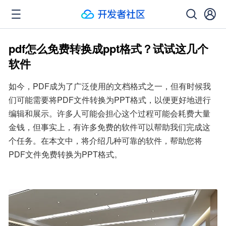
pdf怎么免费转换成ppt格式？试试这几个
软件
如今，PDF成为了广泛使用的文档格式之一，但有时候我
们可能需要将PDF文件转换为PPT格式，以便更好地进行
编辑和展示。许多人可能会担心这个过程可能会耗费大量
金钱，但事实上，有许多免费的软件可以帮助我们完成这
个任务。在本文中，将介绍几种可靠的软件，帮助您将
PDF文件免费转换为PPT格式。