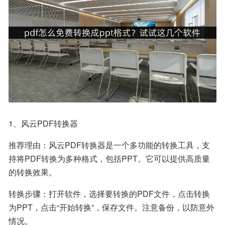
1、风云PDF转换器
推荐理由：风云PDF转换器是一个多功能的转换工具，支
持将PDF转换为多种格式，包括PPT。它可以提供高质量
的转换效果。
转换步骤：打开软件，选择要转换的PDF文件，点击转换
为PPT，点击“开始转换”，保存文件。注意备份，以防意外
情况。