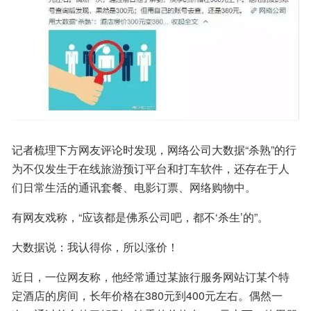
记者梳理下方网友评论时发现，网络公司大数据“杀熟”的行
为不仅发生于在线旅游预订平台和打车软件，还存在于人
们日常生活的通讯套餐、电影订票、网络购物中。
有网友戏称，“应该都是佛系公司吧，都不‘杀生’的”。
大数据说：我认得你，所以涨价！
近日，一位网友称，他经常通过某旅行服务网站订某个特
定酒店的房间，长年价格在380元到400元左右。偶然一