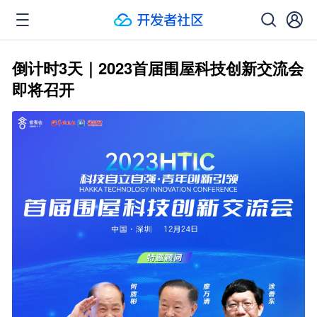
倒计时3天｜2023首届围屋科技创新交流会
即将召开