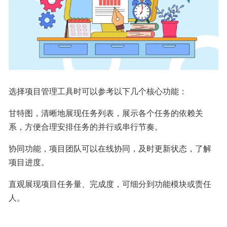
选择项目管理工具时可以参考以下几个核心功能：
甘特图，清晰地展现任务列表，展示各个任务的依赖关
系，方便合理安排任务的并行或串行节奏。
协同功能，项目团队可以在线协同，及时更新状态，了解
项目进度。
直观展现项目任务量、完成度，可细分到功能模块或责任
人。