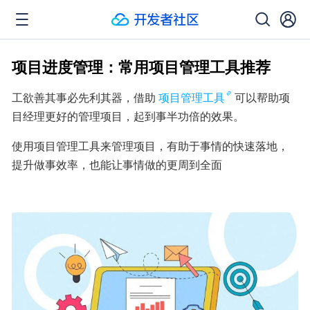
项目进度管理：常用项目管理工具推荐
工欲善其事必先利其器，借助
项目管理工具
可以帮助项
目经理更好的管理项目，起到事半功倍的效果。
使用项目管理工具来管理项目，有助于事情的快速落地，
提升做事效率，也能让事情做的更周到全面