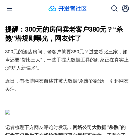
提醒：300元的房间卖老客户380元？“杀
熟”潜规则曝光，网友炸了
300元的酒店房间，老客户就要380元？过去货比三家，如
今还要“货比三人”，一些手握大数据工具的商家正在真实上
演“坑人新骗术”。
近日，有微博网友自述其被大数据“杀熟”的经历，引起网友
关注。
记者梳理下方网友评论时发现，
网络公司大数据“杀熟”的