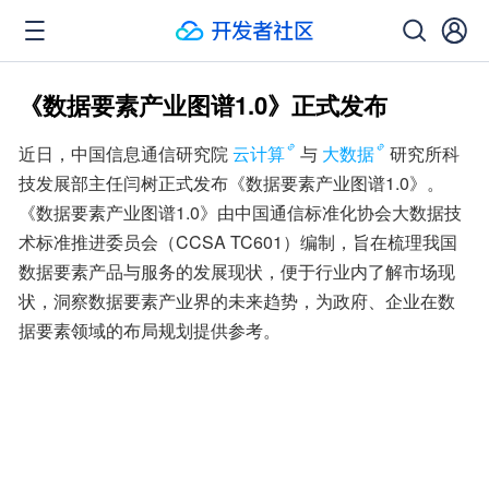
《数据要素产业图谱1.0》正式发布
近日，中国信息通信研究院
云计算
与
大数据
研究所科
技发展部主任闫树正式发布《数据要素产业图谱1.0》。
《数据要素产业图谱1.0》由中国通信标准化协会大数据技
术标准推进委员会（CCSA TC601）编制，旨在梳理我国
数据要素产品与服务的发展现状，便于行业内了解市场现
状，洞察数据要素产业界的未来趋势，为政府、企业在数
据要素领域的布局规划提供参考。