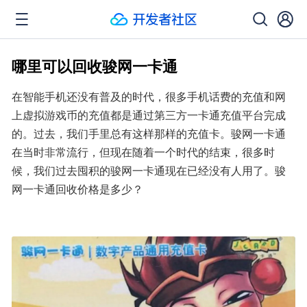
哪里可以回收骏网一卡通
在智能手机还没有普及的时代，很多手机话费的充值和网
上虚拟游戏币的充值都是通过第三方一卡通充值平台完成
的。过去，我们手里总有这样那样的充值卡。骏网一卡通
在当时非常流行，但现在随着一个时代的结束，很多时
候，我们过去囤积的骏网一卡通现在已经没有人用了。骏
网一卡通回收价格是多少？