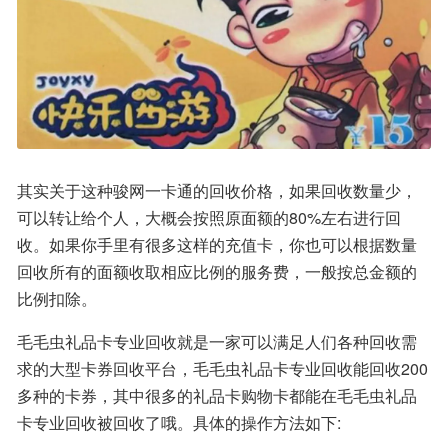
其实关于这种骏网一卡通的回收价格，如果回收数量少，
可以转让给个人，大概会按照原面额的80%左右进行回
收。如果你手里有很多这样的充值卡，你也可以根据数量
回收所有的面额收取相应比例的服务费，一般按总金额的
比例扣除。
毛毛虫礼品卡专业回收就是一家可以满足人们各种回收需
求的大型卡券回收平台，毛毛虫礼品卡专业回收能回收200
多种的卡券，其中很多的礼品卡购物卡都能在毛毛虫礼品
卡专业回收被回收了哦。具体的操作方法如下: