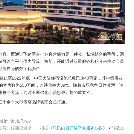
内容。而通过飞猪平台打造直营能力是一种公、私域结合的手段，酒
仅可以向平台借力导流、拉新，还能通过双重服务和积分来拉动会员
品牌自身的数字化资产。
截止至2022年底，中国大陆住宿设施总数已达43万家，其中酒店业
酒店的客房数为553万间，连锁化率为39%。随着市场竞争日趋激烈，许
来抢夺客流，同时不断强化会员忠诚计划的重要性。
三十余个大型酒店品牌实现会员打通。
bfmHmjnb3I2Rxw0
鹅号）传播渠道之一，根据
《腾讯内容开放平台服务协议》
转载发