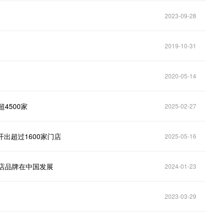
2023-09-28
2019-10-31
2020-05-14
4500家
2025-02-27
出超过1600家门店
2025-05-16
店品牌在中国发展
2024-01-23
2023-03-29