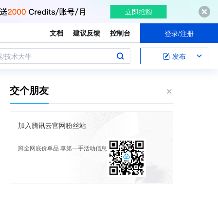
文档
建议反馈
控制台
登录/注册
案/技术大牛
发布
交个朋友
加入腾讯云官网粉丝站
蹲全网底价单品 享第一手活动信息