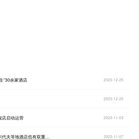
。
”30余家酒店
2023-12-25
2023-12-25
舰店启动运营
2023-11-03
希尔顿全球旗舰店上线飞猪，预订港澳、新加坡、马尔代夫等地酒店也有双重积分
2023-11-07