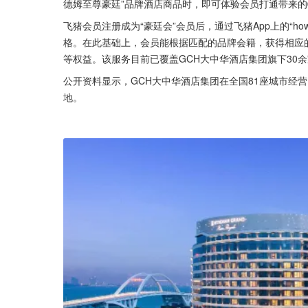
德姆至尊豪廷”品牌酒店商品时，即可体验会员打通带来
飞猪会员注册成为“豪廷会”会员后，通过飞猪App上的“ho
格。在此基础上，会员能根据匹配的品牌会籍，获得相应
等权益。该服务目前已覆盖GCH大中华酒店集团旗下30
公开资料显示，GCH大中华酒店集团在全国81座城市经
地。